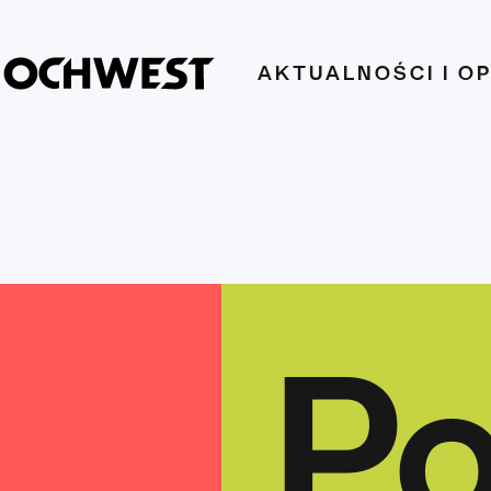
AKTUALNOŚCI I O