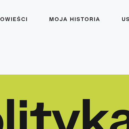
POWIEŚCI
MOJA HISTORIA
U